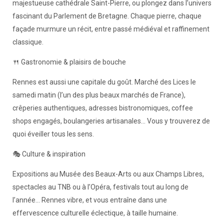
majestueuse cathédrale Saint-Pierre, ou plongez dans l’univers
fascinant du Parlement de Bretagne. Chaque pierre, chaque
façade murmure un récit, entre passé médiéval et raffinement
classique.
🍴 Gastronomie & plaisirs de bouche
Rennes est aussi une capitale du goût. Marché des Lices le
samedi matin (l’un des plus beaux marchés de France),
crêperies authentiques, adresses bistronomiques, coffee
shops engagés, boulangeries artisanales… Vous y trouverez de
quoi éveiller tous les sens.
🎭 Culture & inspiration
Expositions au Musée des Beaux-Arts ou aux Champs Libres,
spectacles au TNB ou à l’Opéra, festivals tout au long de
l’année… Rennes vibre, et vous entraîne dans une
effervescence culturelle éclectique, à taille humaine.