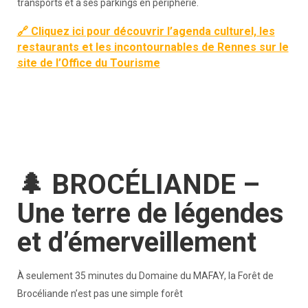
transports et à ses parkings en périphérie.
🔗 Cliquez ici pour découvrir l’agenda culturel, les
restaurants et les incontournables de Rennes sur le
site de l’Office du Tourisme
🌲 BROCÉLIANDE –
Une terre de légendes
et d’émerveillement
À seulement 35 minutes du Domaine du MAFAY, la Forêt de
Brocéliande n’est pas une simple forêt