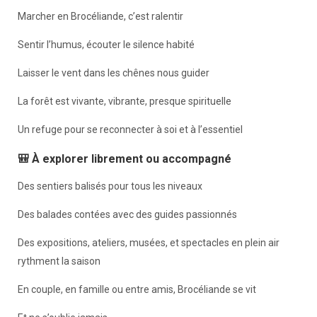
Marcher en Brocéliande, c’est ralentir
Sentir l’humus, écouter le silence habité
Laisser le vent dans les chênes nous guider
La forêt est vivante, vibrante, presque spirituelle
Un refuge pour se reconnecter à soi et à l’essentiel
🎒 À explorer librement ou accompagné
Des sentiers balisés pour tous les niveaux
Des balades contées avec des guides passionnés
Des expositions, ateliers, musées, et spectacles en plein air
rythment la saison
En couple, en famille ou entre amis, Brocéliande se vit