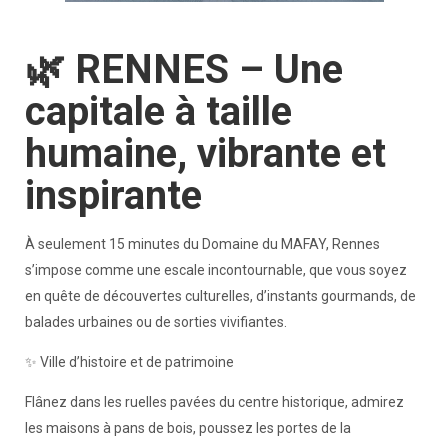
🌿 RENNES – Une
capitale à taille
humaine, vibrante et
inspirante
À seulement 15 minutes du Domaine du MAFAY, Rennes
s’impose comme une escale incontournable, que vous soyez
en quête de découvertes culturelles, d’instants gourmands, de
balades urbaines ou de sorties vivifiantes.
✨ Ville d’histoire et de patrimoine
Flânez dans les ruelles pavées du centre historique, admirez
les maisons à pans de bois, poussez les portes de la